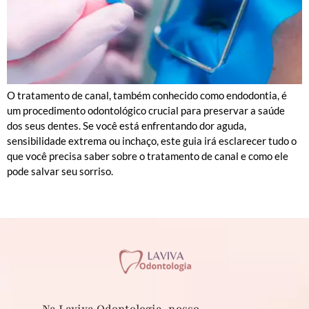
O tratamento de canal, também conhecido como endodontia, é
um procedimento odontológico crucial para preservar a saúde
dos seus dentes. Se você está enfrentando dor aguda,
sensibilidade extrema ou inchaço, este guia irá esclarecer tudo o
que você precisa saber sobre o tratamento de canal e como ele
pode salvar seu sorriso.
Na Laviva Odontologia, nosso