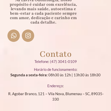
propósito é cuidar com excelência,
levando mais saúde, autoestima e
bem-estar a cada paciente sempre
com amor, dedicação e carinho em
cada detalhe.
Contato
Telefone
:
(47) 3041-0109
Horário de funcionamento
:
Segunda a sexta-feira:
08h30 às 12h | 13h30 às 18h30
Endereço
:
R. Agobar Branco, 121 – Vila Nova, Blumenau – SC, 89035-
330