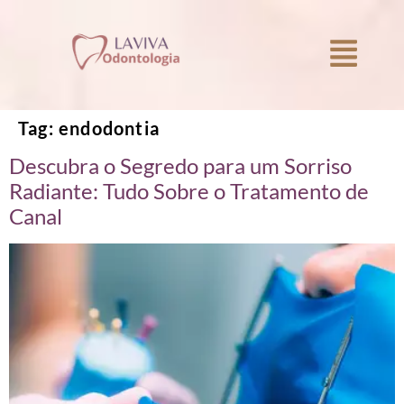
Tag:
endodontia
Descubra o Segredo para um Sorriso
Radiante: Tudo Sobre o Tratamento de
Canal